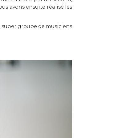
us avons ensuite réalisé les
n super groupe de musiciens