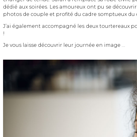
dédié aux soirées. Les amoureux ont pu se découvrir,
photos de couple et profité du cadre somptueux du
J’ai également accompagné les deux tourtereaux po
!
Je vous laisse découvrir leur journée en image …