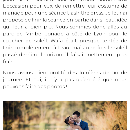
L’occasion pour eux, de remettre leur costume de
mariage pour une séance trash the dress. Je leur ai
proposé de finir la séance en partie dans l’eau, idée
qui leur a bien plu. Nous sommes donc allés au
parc de Miribel Jonage à côté de Lyon pour le
coucher de soleil. Wafa était presque tentée de
finir complètement à l’eau, mais une fois le soleil
passé derrière l’horizon, il faisait nettement plus
frais.
Nous avons bien profité des lumières de fin de
journée. Et oui, il n’y a pas qu’en été que nous
pouvons faire des photos !