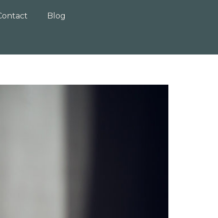
Contact
Blog