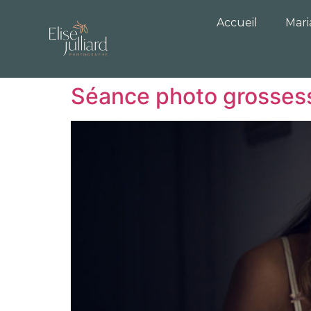
Accueil
Mar
Séance photo grosses