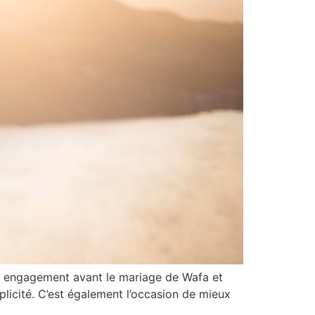
o engagement avant le mariage de Wafa et
plicité. C’est également l’occasion de mieux