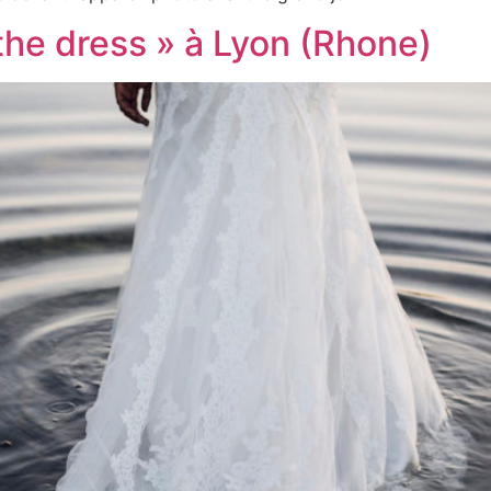
the dress » à Lyon (Rhone)