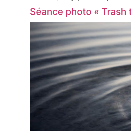
Séance photo « Trash 