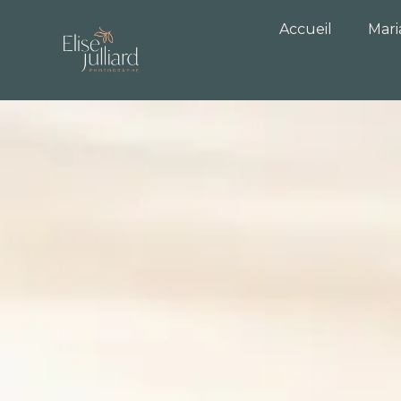
Accueil
Mar