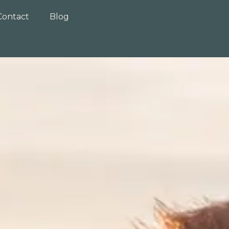
Contact
Blog