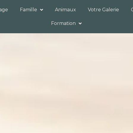
iage
Famille
Animaux
Votre Galerie
Formation