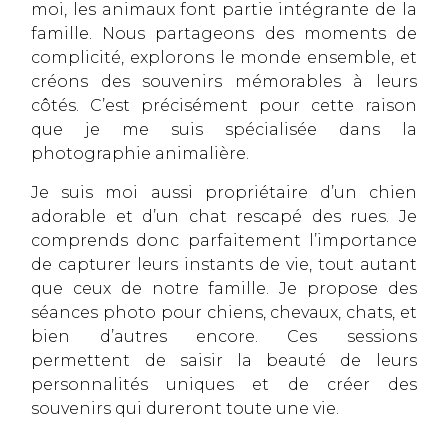
moi, les animaux font partie intégrante de la
famille. Nous partageons des moments de
complicité, explorons le monde ensemble, et
créons des souvenirs mémorables à leurs
côtés. C’est précisément pour cette raison
que je me suis spécialisée dans la
photographie animalière.
Je suis moi aussi propriétaire d’un chien
adorable et d’un chat rescapé des rues. Je
comprends donc parfaitement l’importance
de capturer leurs instants de vie, tout autant
que ceux de notre famille. Je propose des
séances photo pour chiens, chevaux, chats, et
bien d’autres encore. Ces sessions
permettent de saisir la beauté de leurs
personnalités uniques et de créer des
souvenirs qui dureront toute une vie.