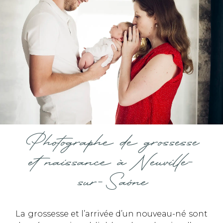
Photographe de grossesse
et naissance à Neuville-
sur-Saône
La grossesse et l’arrivée d’un nouveau-né sont