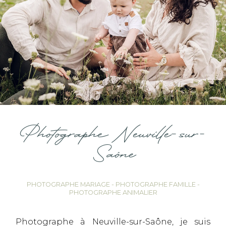
Photographe Neuville-sur-
Saône
PHOTOGRAPHE MARIAGE - PHOTOGRAPHE FAMILLE -
PHOTOGRAPHE ANIMALIER
Photographe à Neuville-sur-Saône, je suis