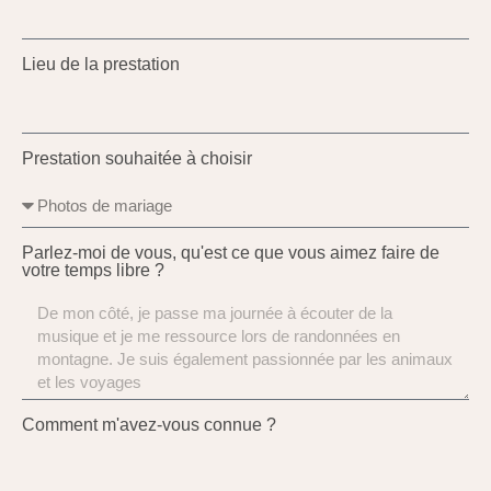
Lieu de la prestation
Prestation souhaitée à choisir
Parlez-moi de vous, qu'est ce que vous aimez faire de
votre temps libre ?
Comment m'avez-vous connue ?