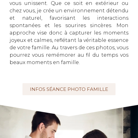
vous unissent. Que ce soit en extérieur ou
chez vous, je crée un environnement détendu
et naturel, favorisant les interactions
spontanées et les sourires sincères. Mon
approche vise donc à capturer les moments
joyeux et calmes, reflétant la véritable essence
de votre famille. Au travers de ces photos, vous
pourrez vous remémorer au fil du temps vos
beaux moments en famille.
INFOS SÉANCE PHOTO FAMILLE