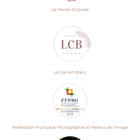
La Mariée Enjouée
Le Carnet Blanc
Fédération Française Photographie et Métiers de l'Image