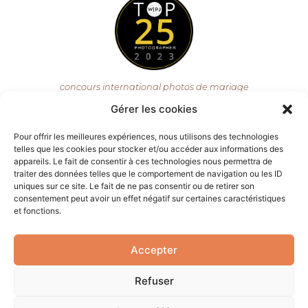
concours international photos de mariage
Gérer les cookies
Pour offrir les meilleures expériences, nous utilisons des technologies
telles que les cookies pour stocker et/ou accéder aux informations des
appareils. Le fait de consentir à ces technologies nous permettra de
traiter des données telles que le comportement de navigation ou les ID
uniques sur ce site. Le fait de ne pas consentir ou de retirer son
consentement peut avoir un effet négatif sur certaines caractéristiques
concours international photos de famille
et fonctions.
Accepter
Refuser