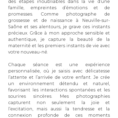
des étapes inoubliables dans la vie d’une
famille, empreintes d’émotions et de
promesses. Comme photographe de
grossesse et de naissance à Neuville-sur-
Saône et ses alentours, je grave ces instants
précieux. Grâce à mon approche sensible et
authentique, je capture la beauté de la
maternité et les premiers instants de vie avec
votre nouveau-né.
Chaque séance est une expérience
personnalisée, où je saisis avec délicatesse
l’attente et l’arrivée de votre enfant. Je crée
un environnement détendu et naturel,
favorisant les interactions spontanées et les
sourires sincères. Mes photographies
capturent non seulement la joie et
l’excitation, mais aussi la tendresse et la
connexion profonde de ces moments