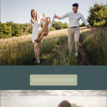
PHOTOS DE FAMILLE