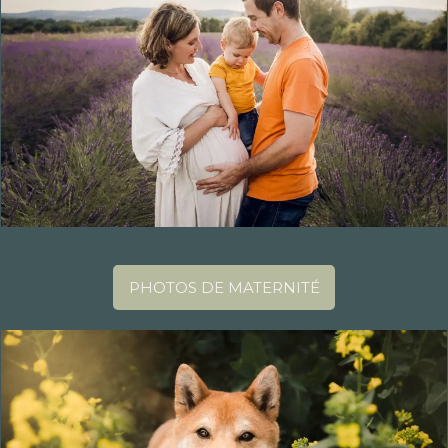
PHOTOS DE MATERNITÉ