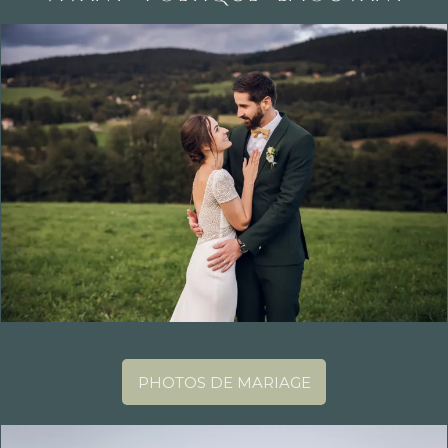
PHOTOS DE MARIAGE