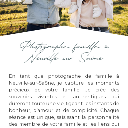
Photographe famille à
Neuville-sur-Saône
En tant que photographe de famille à
Neuville-sur-Saône, je capture les moments
précieux de votre famille. Je crée des
souvenirs vivantes et authentiques qui
dureront toute une vie, figeant les instants de
bonheur, d’amour et de complicité. Chaque
séance est unique, saisissant la personnalité
des membre de votre famille et les liens qui