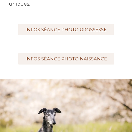
uniques.
INFOS SÉANCE PHOTO GROSSESSE
INFOS SÉANCE PHOTO NAISSANCE