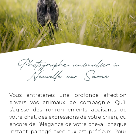
Photographe animalier à
Neuville-sur-Saône
Vous entretenez une profonde affection
envers vos animaux de compagnie. Qu’il
s’agisse des ronronnements apaisants de
votre chat, des expressions de votre chien, ou
encore de l’élégance de votre cheval, chaque
instant partagé avec eux est précieux. Pour