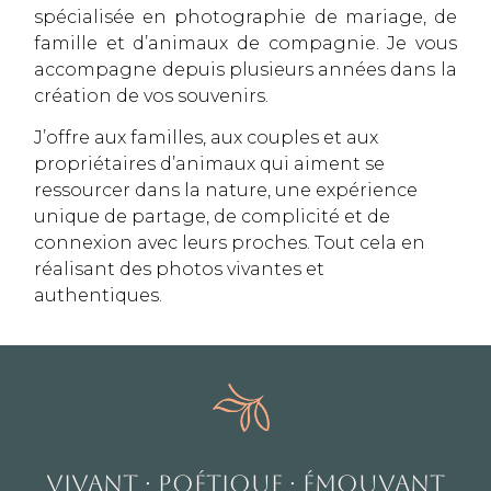
spécialisée en photographie de mariage, de
famille et d’animaux de compagnie. Je vous
accompagne
depuis plusieurs années
dans la
création de vos souvenirs.
J’offre aux familles, aux couples et aux
propriétaires d’animaux qui aiment se
ressourcer dans la nature, une expérience
unique de partage, de complicité et de
connexion avec leurs proches. Tout cela en
réalisant des photos vivantes et
authentiques.
VIVANT · POÉTIQUE · ÉMOUVANT