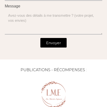
Message
Envoyer
PUBLICATIONS - RÉCOMPENSES :