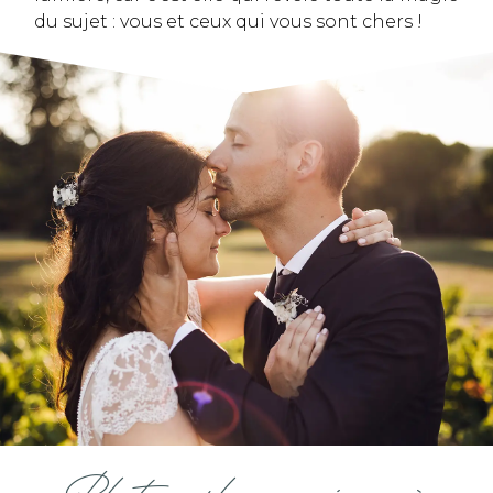
du sujet : vous et ceux qui vous sont chers !