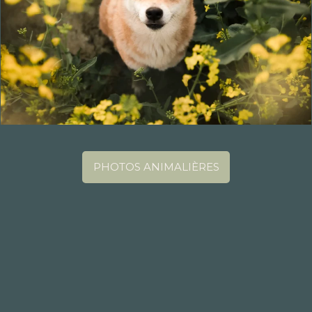
PHOTOS ANIMALIÈRES