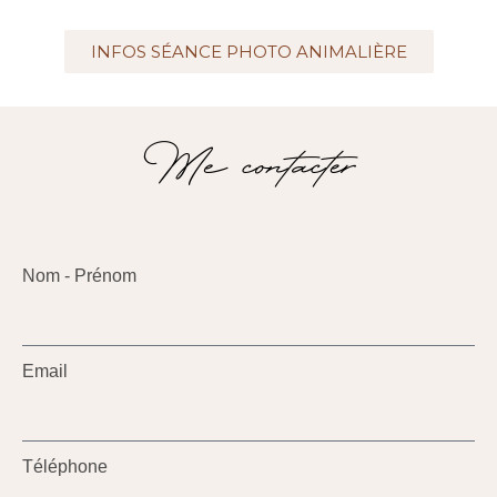
INFOS SÉANCE PHOTO ANIMALIÈRE
Me contacter
Nom - Prénom
Email
Téléphone