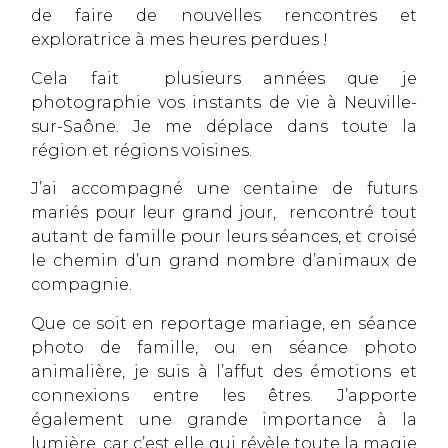
de faire de nouvelles rencontres et
exploratrice à mes heures perdues !
C
ela fait plusieurs années que je
photographie vos instants de vie à Neuville-
sur-Saône. Je me déplace dans toute la
région et régions voisines.
J’ai accompagné une centaine de futurs
mariés pour leur grand jour, rencontré tout
autant de famille pour leurs séances, et croisé
le chemin d’un grand nombre d’animaux de
compagnie.
Que ce soit en reportage mariage, en séance
photo de famille, ou en séance photo
animalière, je suis à l’affut des émotions et
connexions entre les êtres. J’apporte
également une grande importance à la
lumière, car c’est elle qui révèle toute la magie