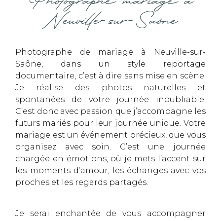
Photographe mariage à
Neuville-sur-Saône
Photographe de mariage à Neuville-sur-
Saône, dans un style reportage
documentaire, c’est à dire sans mise en scène.
Je réalise des photos naturelles et
spontanées de votre journée inoubliable.
C’est donc avec passion que j’accompagne les
futurs mariés pour leur journée unique. Votre
mariage est un événement précieux, que vous
organisez avec soin. C’est une journée
chargée en émotions, où je mets l’accent sur
les moments d’amour, les échanges avec vos
proches et les regards partagés.
Je serai enchantée de vous accompagner