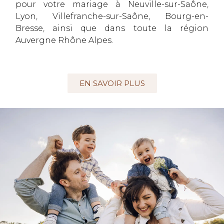
pour votre mariage à Neuville-sur-Saône,
Lyon, Villefranche-sur-Saône, Bourg-en-
Bresse, ainsi que dans toute la région
Auvergne Rhône Alpes.
EN SAVOIR PLUS